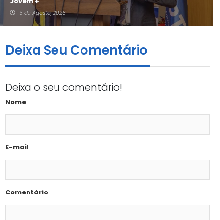
Jovem +
5 de Agosto, 2026
Deixa Seu Comentário
Deixa o seu comentário!
Nome
E-mail
Comentário