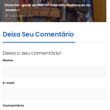
Director-geral do INEFOP fala das mudanças no
Jovem +
5 de Agosto, 2026
Deixa Seu Comentário
Deixa o seu comentário!
Nome
E-mail
Comentário