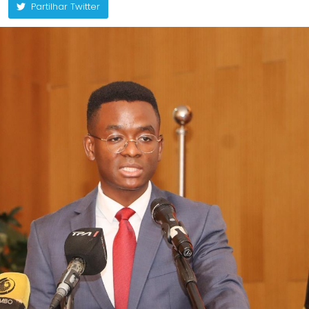
Partilhar Twitter