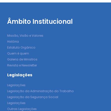
Âmbito Institucional
Missão, Visão e Valores
História
Estatuto Orgânico
Quem é quem
Galeria de Ministros
Revista e Newsletter
Legislações
Legislações
Legislação da Administração do Trabalho
Legislação da Segurança Social
Legislações
Outras Legislações