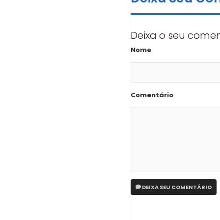
Deixa o seu comen
Nome
Comentário
DEIXA SEU COMENTÁRIO