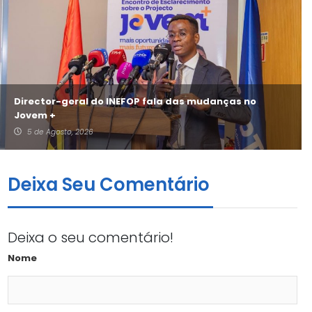
Director-geral do INEFOP fala das mudanças no
Jovem +
5 de Agosto, 2026
Deixa Seu Comentário
Deixa o seu comentário!
Nome