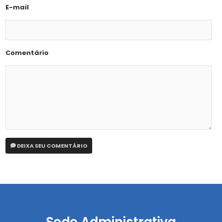
E-mail
Comentário
DEIXA SEU COMENTÁRIO
Sede Administrativa