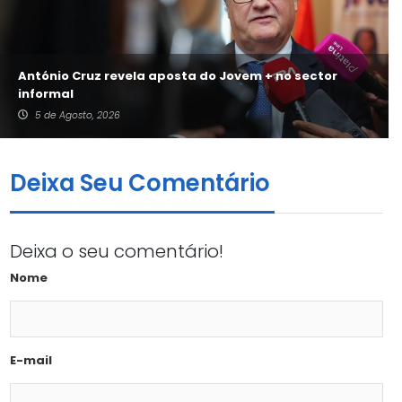
António Cruz revela aposta do Jovem + no sector
informal
5 de Agosto, 2026
Deixa Seu Comentário
Deixa o seu comentário!
Nome
E-mail