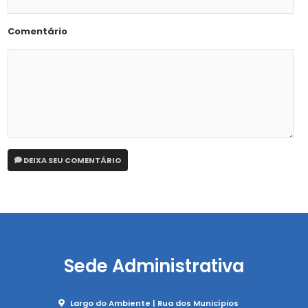
Comentário
DEIXA SEU COMENTÁRIO
Sede Administrativa
Largo do Ambiente | Rua dos Municípios