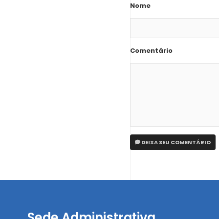
Nome
Comentário
DEIXA SEU COMENTÁRIO
Sede Administrativa