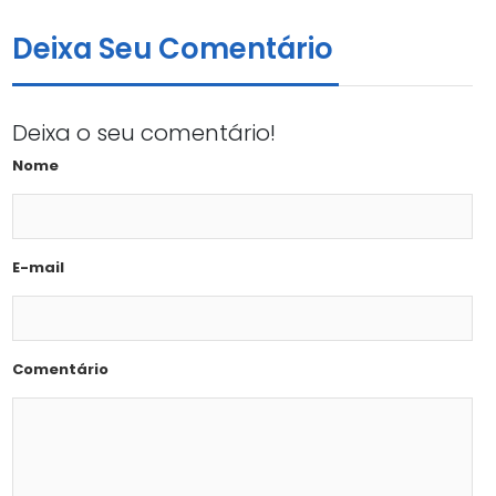
Deixa Seu Comentário
Deixa o seu comentário!
Nome
E-mail
Comentário