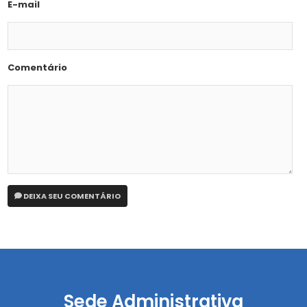
E-mail
Comentário
DEIXA SEU COMENTÁRIO
Sede Administrativa