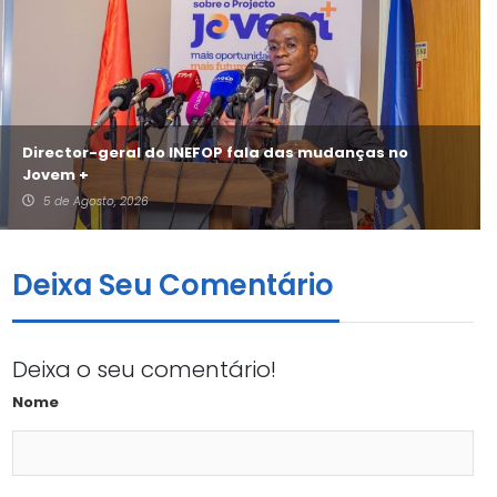
Director-geral do INEFOP fala das mudanças no
Jovem +
5 de Agosto, 2026
Deixa Seu Comentário
Deixa o seu comentário!
Nome