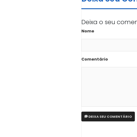
Deixa o seu comen
Nome
Comentário
DEIXA SEU COMENTÁRIO