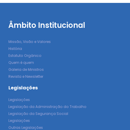
Âmbito Institucional
Missão, Visão e Valores
História
Estatuto Orgânico
Quem é quem
Galeria de Ministros
Revista e Newsletter
Legislações
Legislações
Legislação da Administração do Trabalho
Legislação da Segurança Social
Legislações
Outras Legislações