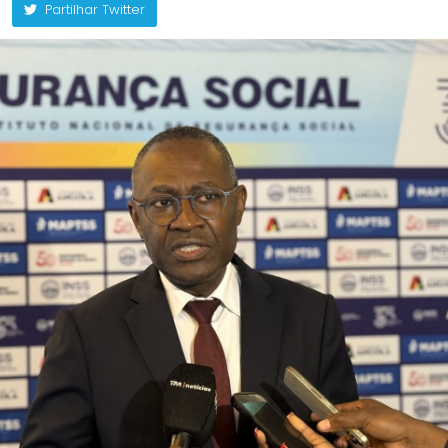
Partilhar Twitter