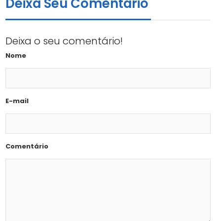
Deixa Seu Comentário
Deixa o seu comentário!
Nome
E-mail
Comentário