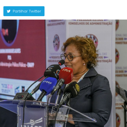
Partilhar Twitter