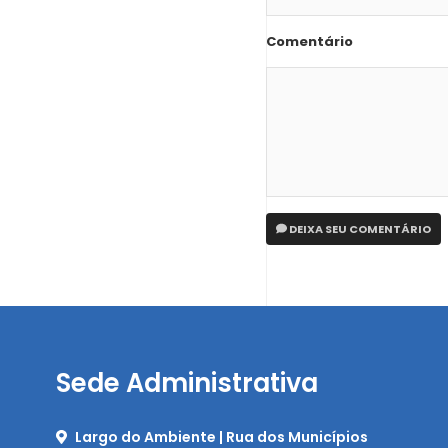
Comentário
DEIXA SEU COMENTÁRIO
Sede Administrativa
Largo do Ambiente | Rua dos Municípios