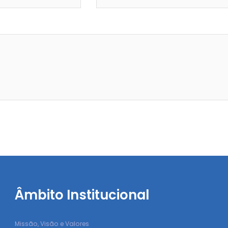
Âmbito Institucional
Missão, Visão e Valores