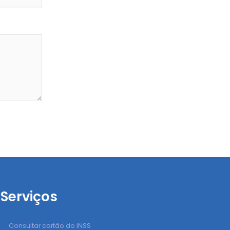
Serviços
Consultar cartão do INSS