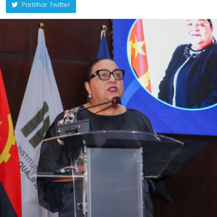
Partilhar Twitter