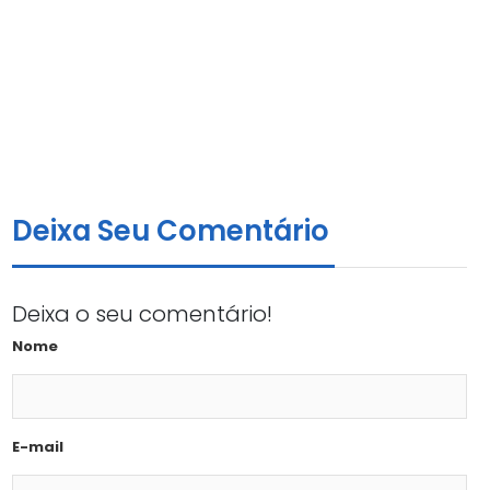
Deixa Seu Comentário
Deixa o seu comentário!
Nome
E-mail