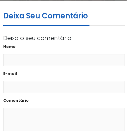
Deixa Seu Comentário
Deixa o seu comentário!
Nome
E-mail
Comentário