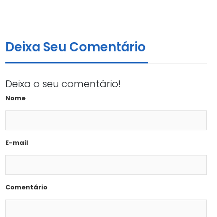
Deixa Seu Comentário
Deixa o seu comentário!
Nome
E-mail
Comentário