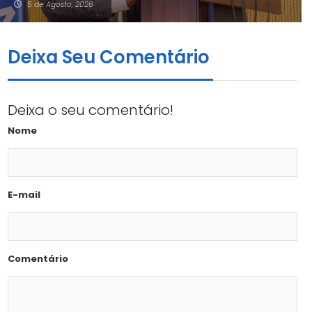
5 de Agosto, 2026
Deixa Seu Comentário
Deixa o seu comentário!
Nome
E-mail
Comentário