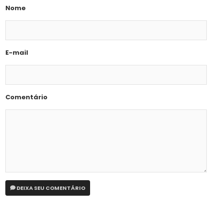
Nome
E-mail
Comentário
DEIXA SEU COMENTÁRIO