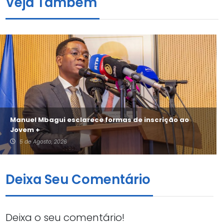
Veja Também
Manuel Mbagui esclarece formas de inscrição ao
Jovem +
5 de Agosto, 2026
Deixa Seu Comentário
Deixa o seu comentário!