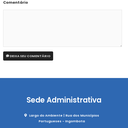
Comentário
DEIXA SEU COMENTÁRIO
Sede Administrativa
Largo do Ambiente | Rua dos Municípios
Portugueses - Ingombota