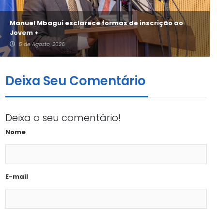
Manuel Mbagui esclarece formas de inscrição ao
Jovem +
5 de Agosto, 2026
Deixa Seu Comentário
Deixa o seu comentário!
Nome
E-mail