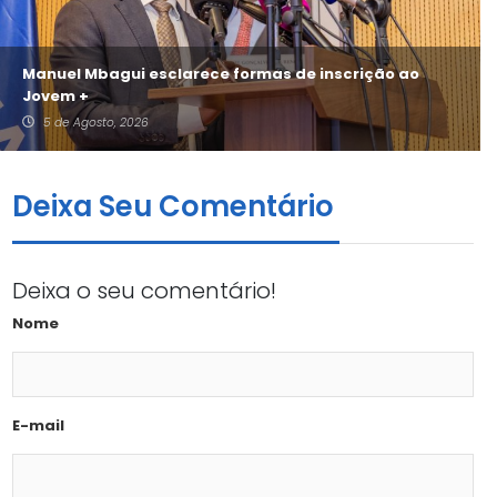
Manuel Mbagui esclarece formas de inscrição ao
Jovem +
5 de Agosto, 2026
Deixa Seu Comentário
Deixa o seu comentário!
Nome
E-mail