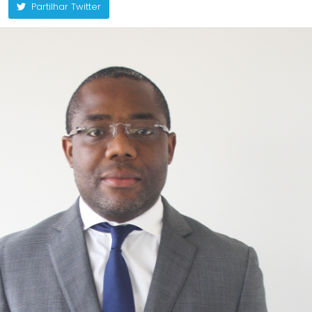
Partilhar Twitter