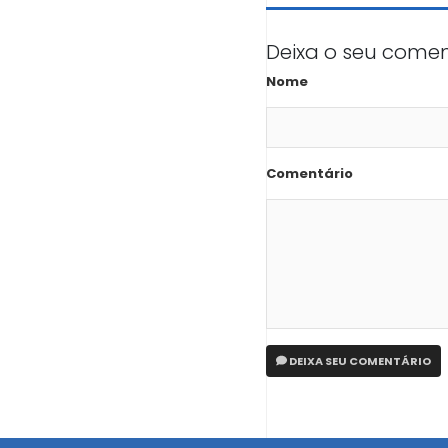
Deixa o seu comen
Nome
Comentário
DEIXA SEU COMENTÁRIO