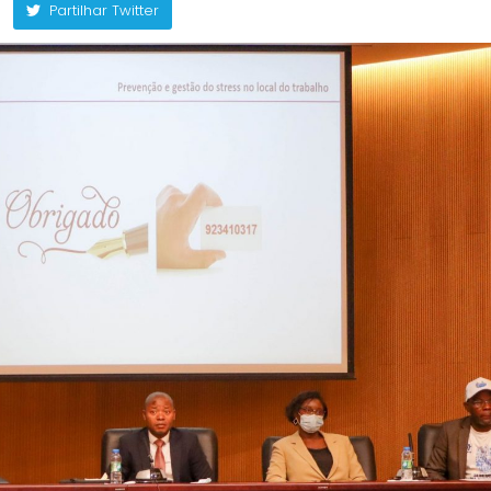
Partilhar Twitter