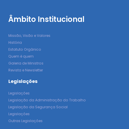
Âmbito Institucional
Missão, Visão e Valores
História
Estatuto Orgânico
Quem é quem
Galeria de Ministros
Revista e Newsletter
Legislações
Legislações
Legislação da Administração do Trabalho
Legislação da Segurança Social
Legislações
Outras Legislações