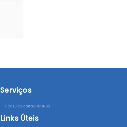
Serviços
Consultar cartão do INSS
Links Úteis