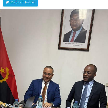
Partilhar Twitter