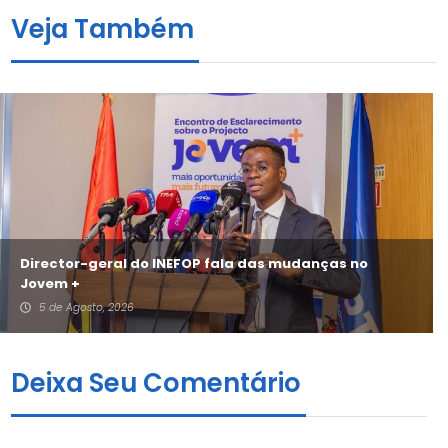
Veja Também
Director-geral do INEFOP fala das mudanças no
Jovem +
5 de Agosto, 2026
Deixa Seu Comentário