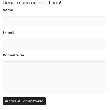
Deixa o seu comentário!
Nome
E-mail
Comentário
DEIXA SEU COMENTÁRIO