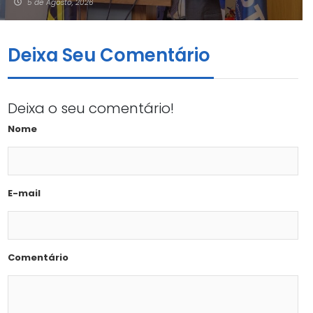
5 de Agosto, 2026
Deixa Seu Comentário
Deixa o seu comentário!
Nome
E-mail
Comentário