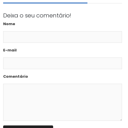
Deixa o seu comentário!
Nome
E-mail
Comentário