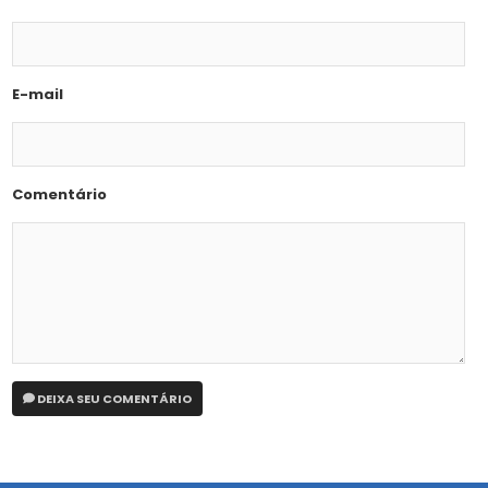
E-mail
Comentário
DEIXA SEU COMENTÁRIO