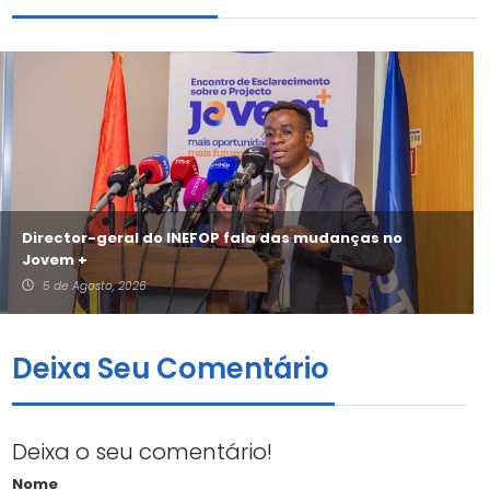
Director-geral do INEFOP fala das mudanças no
Jovem +
5 de Agosto, 2026
Deixa Seu Comentário
Deixa o seu comentário!
Nome