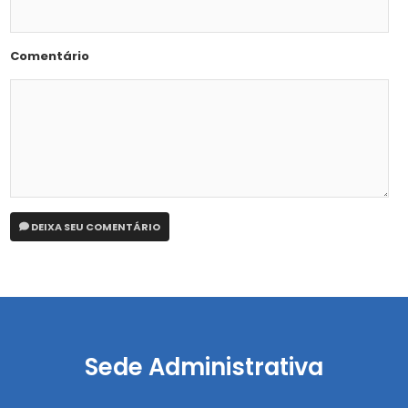
Comentário
DEIXA SEU COMENTÁRIO
Sede Administrativa