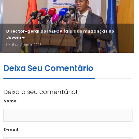
Director-geral do INEFOP fala das mudanças no
Jovem +
5 de Agosto, 2026
Deixa Seu Comentário
Deixa o seu comentário!
Nome
E-mail