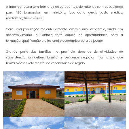
A infra-estrutura tem três lares de estudantes, dormitórios com capacidade
para 120 formandos, um refeitório, lavandaria geral, posto médico,
mediateca, três aviários.
Com uma população maioritariamente jovem e uma economia, ainda, em
desenvolvimento, o Cuanza-Norte carece de oportunidades para a
formação, qualificação profissional e acadêmica para os jovens.
Grande parte das famílias na província depende de atividades de
subsistência, agricultura familiar e pequenos negócios informais, o que
limita o desenvolvimento socioeconómico da região.