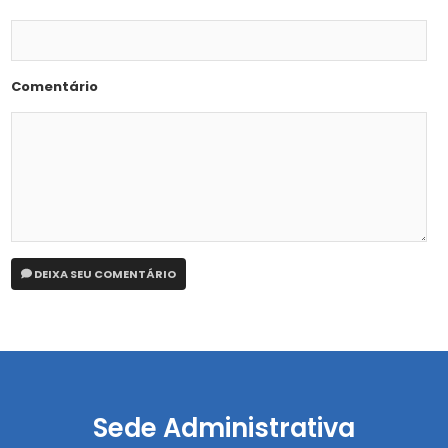
Comentário
DEIXA SEU COMENTÁRIO
Sede Administrativa