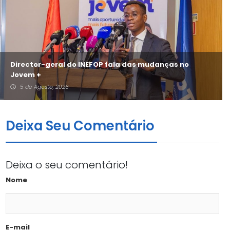
Director-geral do INEFOP fala das mudanças no
Jovem +
5 de Agosto, 2026
Deixa Seu Comentário
Deixa o seu comentário!
Nome
E-mail