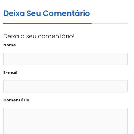
Deixa Seu Comentário
Deixa o seu comentário!
Nome
E-mail
Comentário