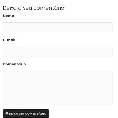
Deixa o seu comentário!
Nome
E-mail
Comentário
DEIXA SEU COMENTÁRIO