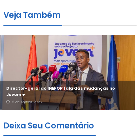
Veja Também
Director-geral do INEFOP fala das mudanças no
Jovem +
5 de Agosto, 2026
Deixa Seu Comentário