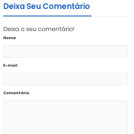
Deixa Seu Comentário
Deixa o seu comentário!
Nome
E-mail
Comentário