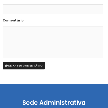
Comentário
DEIXA SEU COMENTÁRIO
Sede Administrativa