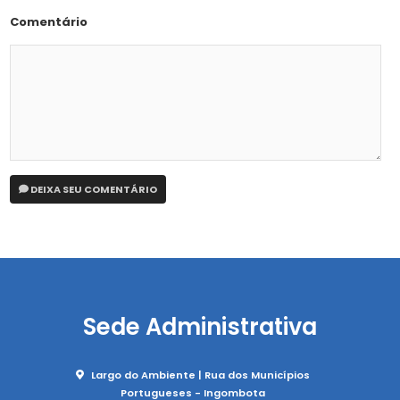
Comentário
DEIXA SEU COMENTÁRIO
Sede Administrativa
Largo do Ambiente | Rua dos Municípios
Portugueses - Ingombota