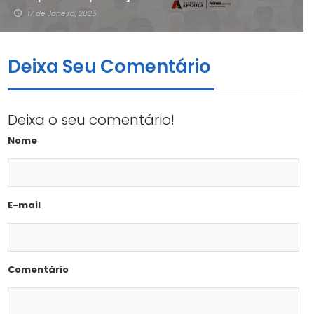
17 de Janeiro, 2025
Deixa Seu Comentário
Deixa o seu comentário!
Nome
E-mail
Comentário